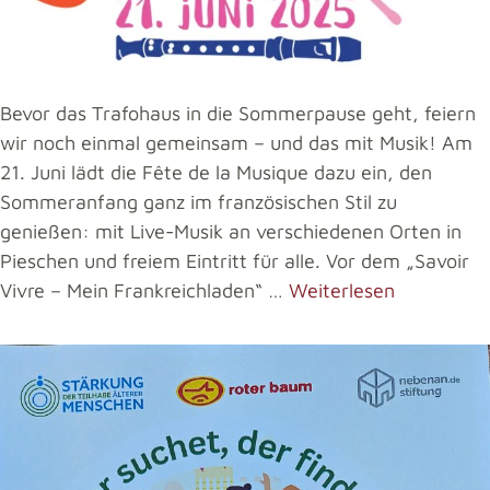
Bevor das Trafohaus in die Sommerpause geht, feiern
wir noch einmal gemeinsam – und das mit Musik! Am
21. Juni lädt die Fête de la Musique dazu ein, den
Sommeranfang ganz im französischen Stil zu
genießen: mit Live-Musik an verschiedenen Orten in
Pieschen und freiem Eintritt für alle. Vor dem „Savoir
Vivre – Mein Frankreichladen“ …
Weiterlesen