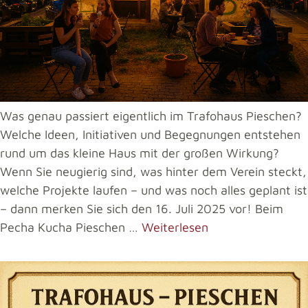
Was genau passiert eigentlich im Trafohaus Pieschen?
Welche Ideen, Initiativen und Begegnungen entstehen
rund um das kleine Haus mit der großen Wirkung?
Wenn Sie neugierig sind, was hinter dem Verein steckt,
welche Projekte laufen – und was noch alles geplant ist
– dann merken Sie sich den 16. Juli 2025 vor! Beim
Pecha Kucha Pieschen …
Weiterlesen