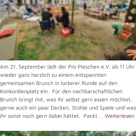
Am 21. September lädt der Pro Pieschen e.V. ab 11 Uhr
wieder ganz herzlich zu einem entspannten
gemeinsamen Brunch in lockerer Runde auf den
Konkordienplatz ein. Für den nachbarschaftlichen
Brunch bringt mit, was ihr selbst gern essen möchtet,
gerne auch ein paar Decken, Stühle und Spiele und was
ihr sonst noch gern dabei hättet. Packt …
Weiterlesen