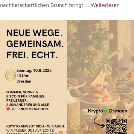
nachbarschaftlichen Brunch bringt …
Weiterlesen