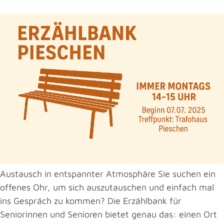
Austausch in entspannter Atmosphäre Sie suchen ein
offenes Ohr, um sich auszutauschen und einfach mal
ins Gespräch zu kommen? Die Erzählbank für
Seniorinnen und Senioren bietet genau das: einen Ort