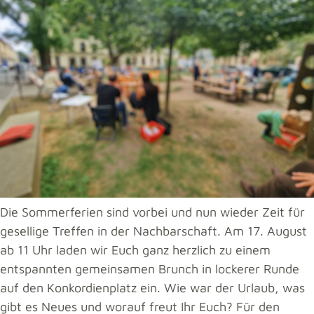
Die Sommerferien sind vorbei und nun wieder Zeit für
gesellige Treffen in der Nachbarschaft. Am 17. August
ab 11 Uhr laden wir Euch ganz herzlich zu einem
entspannten gemeinsamen Brunch in lockerer Runde
auf den Konkordienplatz ein. Wie war der Urlaub, was
gibt es Neues und worauf freut Ihr Euch? Für den