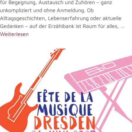
für Begegnung, Austausch und Zuhören – ganz
unkompliziert und ohne Anmeldung. Ob
Alltagsgeschichten, Lebenserfahrung oder aktuelle
Gedanken – auf der Erzählbank ist Raum für alles, …
Weiterlesen