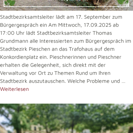
Stadtbezirksamtsleiter lädt am 17. September zum
Bürgergespräch ein Am Mittwoch, 17.09.2025 ab
17:00 Uhr lädt Stadtbezirksamtsleiter Thomas
Grundmann alle Interessierten zum Bürgergespräch im
Stadtbezirk Pieschen an das Trafohaus auf dem
Konkordienplatz ein. Pieschnerinnen und Pieschner
erhalten die Gelegenheit, sich direkt mit der
Verwaltung vor Ort zu Themen Rund um Ihren
Stadtbezirk auszutauschen. Welche Probleme und …
Weiterlesen