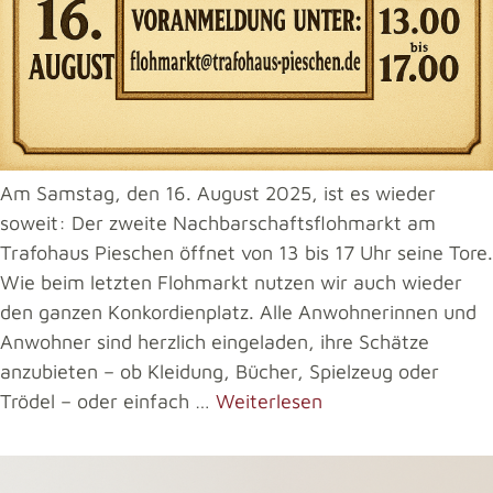
Am Samstag, den 16. August 2025, ist es wieder
soweit: Der zweite Nachbarschaftsflohmarkt am
Trafohaus Pieschen öffnet von 13 bis 17 Uhr seine Tore.
Wie beim letzten Flohmarkt nutzen wir auch wieder
den ganzen Konkordienplatz. Alle Anwohnerinnen und
Anwohner sind herzlich eingeladen, ihre Schätze
anzubieten – ob Kleidung, Bücher, Spielzeug oder
Trödel – oder einfach …
Weiterlesen