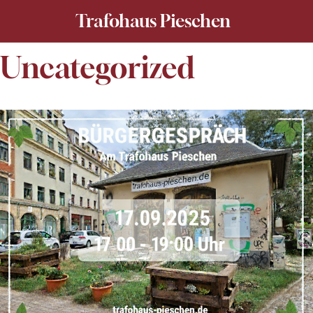
Trafohaus Pieschen
Uncategorized