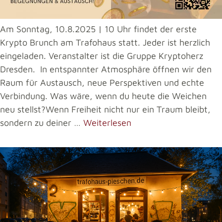
Am Sonntag, 10.8.2025 | 10 Uhr findet der erste
Krypto Brunch am Trafohaus statt. Jeder ist herzlich
eingeladen. Veranstalter ist die Gruppe Kryptoherz
Dresden. In entspannter Atmosphäre öffnen wir den
Raum für Austausch, neue Perspektiven und echte
Verbindung. Was wäre, wenn du heute die Weichen
neu stellst?Wenn Freiheit nicht nur ein Traum bleibt,
sondern zu deiner …
Weiterlesen