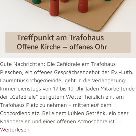
Gute Nachrichten: Die Cafédrale am Trafohaus
Pieschen, ein offenes Gesprächsangebot der Ev.-Luth.
Laurentiuskirchgemeinde, geht in die Verlängerung!
Immer dienstags von 17 bis 19 Uhr laden Mitarbeitende
der „Cafédrale“ bei gutem Wetter herzlich ein, am
Trafohaus Platz zu nehmen – mitten auf dem
Concordienplatz. Bei einem kühlen Getränk, ein paar
Knabbereien und einer offenen Atmosphäre ist …
Weiterlesen