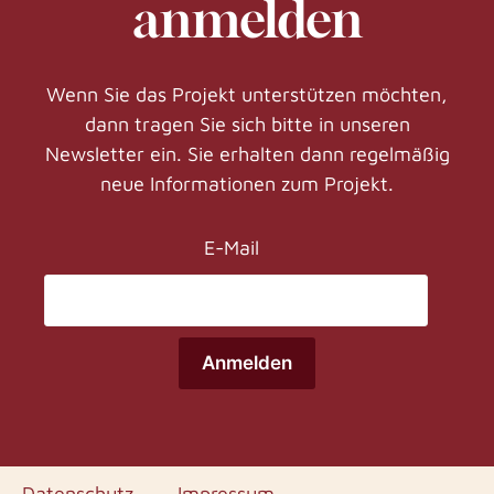
anmelden
Wenn Sie das Projekt unterstützen möchten,
dann tragen Sie sich bitte in unseren
Newsletter ein. Sie erhalten dann regelmäßig
neue Informationen zum Projekt.
E-Mail
Anmelden
Datenschutz
Impressum