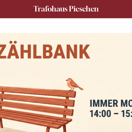
Trafohaus Pieschen