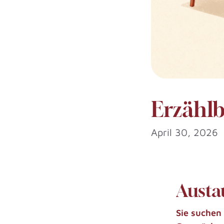
Erzähl
April 30, 2026
Austa
Sie suchen