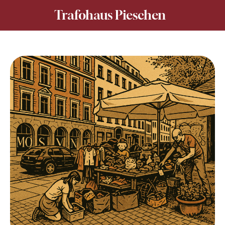
Trafohaus Pieschen