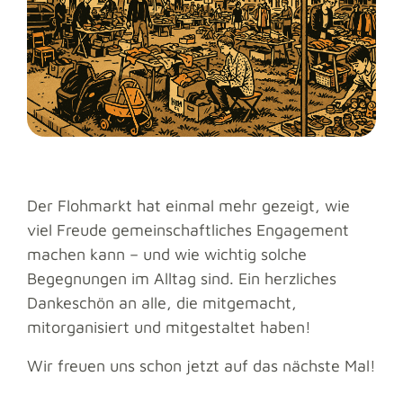
Der Flohmarkt hat einmal mehr gezeigt, wie
viel Freude gemeinschaftliches Engagement
machen kann – und wie wichtig solche
Begegnungen im Alltag sind. Ein herzliches
Dankeschön an alle, die mitgemacht,
mitorganisiert und mitgestaltet haben!
Wir freuen uns schon jetzt auf das nächste Mal!