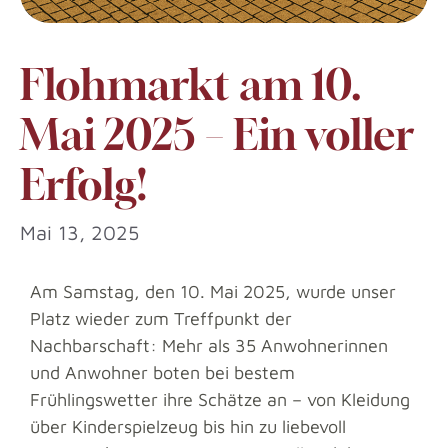
Flohmarkt am 10.
Mai 2025 – Ein voller
Erfolg!
Mai 13, 2025
Am Samstag, den 10. Mai 2025, wurde unser
Platz wieder zum Treffpunkt der
Nachbarschaft: Mehr als 35 Anwohnerinnen
und Anwohner boten bei bestem
Frühlingswetter ihre Schätze an – von Kleidung
über Kinderspielzeug bis hin zu liebevoll