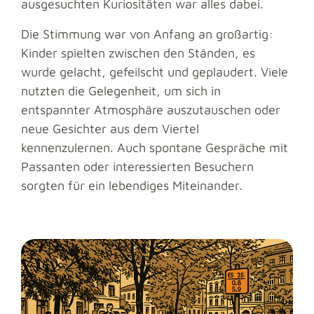
ausgesuchten Kuriositäten war alles dabei.
Die Stimmung war von Anfang an großartig:
Kinder spielten zwischen den Ständen, es
wurde gelacht, gefeilscht und geplaudert. Viele
nutzten die Gelegenheit, um sich in
entspannter Atmosphäre auszutauschen oder
neue Gesichter aus dem Viertel
kennenzulernen. Auch spontane Gespräche mit
Passanten oder interessierten Besuchern
sorgten für ein lebendiges Miteinander.