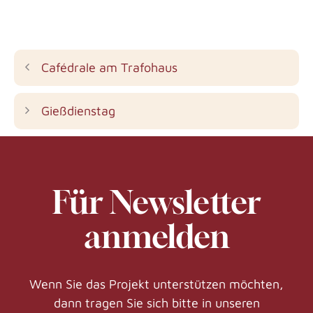
Cafédrale am Trafohaus
Gießdienstag
Für Newsletter
anmelden
Wenn Sie das Projekt unterstützen möchten,
dann tragen Sie sich bitte in unseren