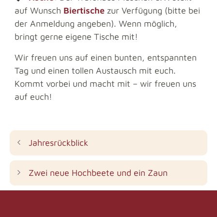
auf Wunsch
Biertische
zur Verfügung (bitte bei
der Anmeldung angeben). Wenn möglich,
bringt gerne eigene Tische mit!
Wir freuen uns auf einen bunten, entspannten
Tag und einen tollen Austausch mit euch.
Kommt vorbei und macht mit – wir freuen uns
auf euch!
Jahresrückblick
Zwei neue Hochbeete und ein Zaun