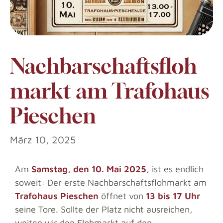
Nachbarschaftsfloh
markt am Trafohaus
Pieschen
März 10, 2025
Am
Samstag, den 10. Mai 2025
, ist es endlich
soweit: Der erste Nachbarschaftsflohmarkt am
Trafohaus Pieschen
öffnet von
13 bis 17 Uhr
seine Tore. Sollte der Platz nicht ausreichen,
weiten wir den Flohmarkt auf den