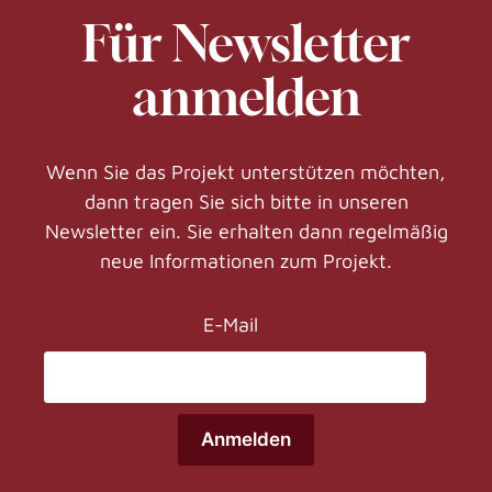
Für Newsletter
anmelden
Wenn Sie das Projekt unterstützen möchten,
dann tragen Sie sich bitte in unseren
Newsletter ein. Sie erhalten dann regelmäßig
neue Informationen zum Projekt.
E-Mail
Anmelden