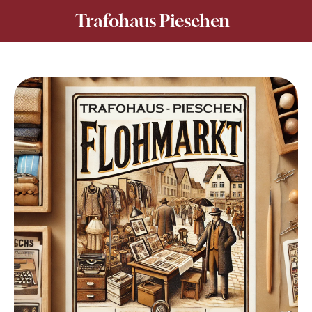
Trafohaus Pieschen