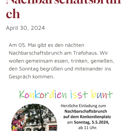
ch
April 30, 2024
Am 05. Mai gibt es den nächten
Nachbarschaftsbrunch am Trafohaus. Wir
wollen gemeinsam essen, trinken, genießen,
den Sonntag begrüßen und miteinander ins
Gespräch kommen.