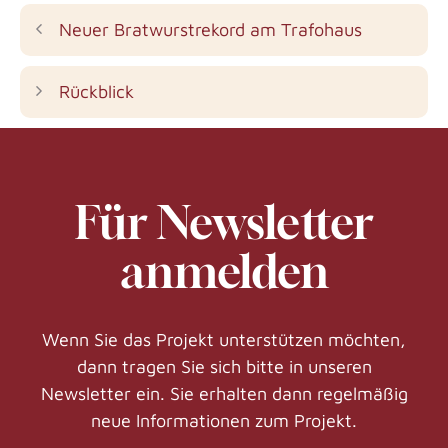
Neuer Bratwurstrekord am Trafohaus
Rückblick
Für Newsletter
anmelden
Wenn Sie das Projekt unterstützen möchten,
dann tragen Sie sich bitte in unseren
Newsletter ein. Sie erhalten dann regelmäßig
neue Informationen zum Projekt.